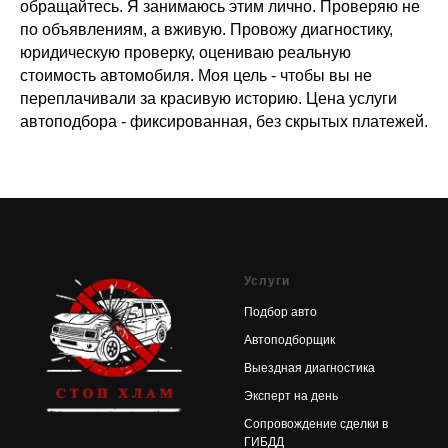
обращайтесь. Я занимаюсь этим лично. Проверяю не
по объявлениям, а вживую. Провожу диагностику,
юридическую проверку, оцениваю реальную
стоимость автомобиля. Моя цель - чтобы вы не
переплачивали за красивую историю. Цена услуги
автоподбора - фиксированная, без скрытых платежей.
Услуги
Подбор авто
Автоподборщик
Выездная диагностика
Эксперт на день
Сопровождение сделки в
ГИБДД