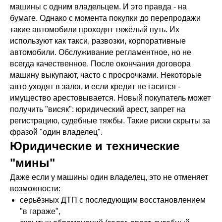
машины с одним владельцем. И это правда - на
бумаге. Однако с момента покупки до перепродажи
такие автомобили проходят тяжёлый путь. Их
используют как такси, развозки, корпоративные
автомобили. Обслуживание регламентное, но не
всегда качественное. После окончания договора
машину выкупают, часто с просрочками. Некоторые
авто уходят в залог, и если кредит не гасится -
имущество арестовывается. Новый покупатель может
получить "висяк": юридический арест, запрет на
регистрацию, судебные тяжбы. Такие риски скрыты за
фразой "один владелец".
Юридические и технические
"мины"
Даже если у машины один владелец, это не отменяет
возможности:
серьёзных ДТП с последующим восстановлением
"в гараже",