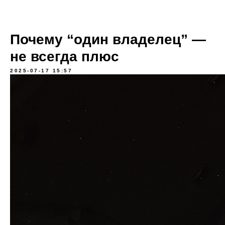
Почему “один владелец” —
не всегда плюс
2025-07-17 15:57