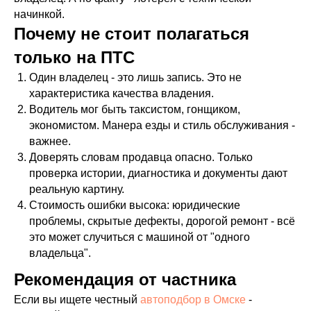
начинкой.
Почему не стоит полагаться
только на ПТС
Один владелец - это лишь запись. Это не
характеристика качества владения.
Водитель мог быть таксистом, гонщиком,
экономистом. Манера езды и стиль обслуживания -
важнее.
Доверять словам продавца опасно. Только
проверка истории, диагностика и документы дают
реальную картину.
Стоимость ошибки высока: юридические
проблемы, скрытые дефекты, дорогой ремонт - всё
это может случиться с машиной от "одного
владельца".
Рекомендация от частника
Если вы ищете честный
автоподбор в Омске
-