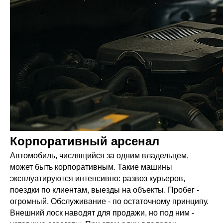
Корпоративный арсенал
Автомобиль, числящийся за одним владельцем,
может быть корпоративным. Такие машины
эксплуатируются интенсивно: развоз курьеров,
поездки по клиентам, выезды на объекты. Пробег -
огромный. Обслуживание - по остаточному принципу.
Внешний лоск наводят для продажи, но под ним -