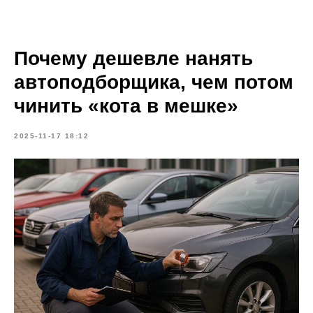
Почему дешевле нанять
автоподборщика, чем потом
чинить «кота в мешке»
2025-11-17 18:12