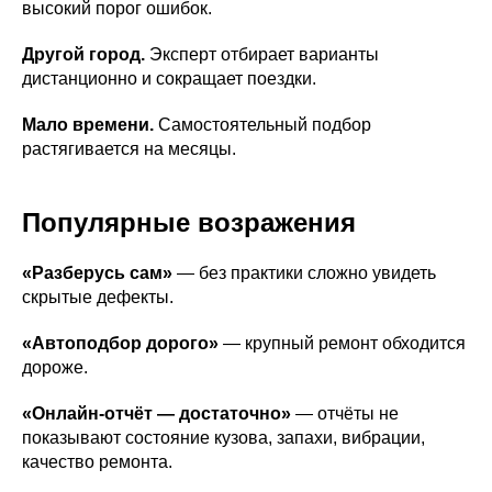
высокий порог ошибок.
Другой город.
Эксперт отбирает варианты
дистанционно и сокращает поездки.
Мало времени.
Самостоятельный подбор
растягивается на месяцы.
Популярные возражения
«Разберусь сам»
— без практики сложно увидеть
скрытые дефекты.
«Автоподбор дорого»
— крупный ремонт обходится
дороже.
«Онлайн-отчёт — достаточно»
— отчёты не
показывают состояние кузова, запахи, вибрации,
качество ремонта.