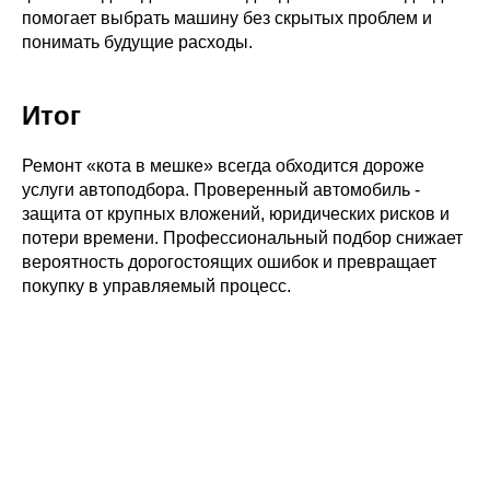
помогает выбрать машину без скрытых проблем и
понимать будущие расходы.
Итог
Ремонт «кота в мешке» всегда обходится дороже
услуги автоподбора. Проверенный автомобиль -
защита от крупных вложений, юридических рисков и
потери времени. Профессиональный подбор снижает
вероятность дорогостоящих ошибок и превращает
покупку в управляемый процесс.