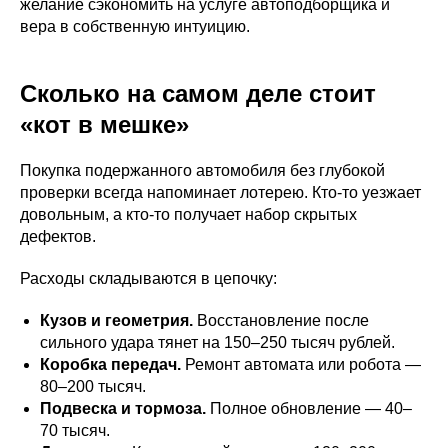
желание сэкономить на услуге автоподборщика и
вера в собственную интуицию.
Сколько на самом деле стоит
«кот в мешке»
Покупка подержанного автомобиля без глубокой
проверки всегда напоминает лотерею. Кто-то уезжает
довольным, а кто-то получает набор скрытых
дефектов.
Расходы складываются в цепочку:
Кузов и геометрия.
Восстановление после
сильного удара тянет на 150–250 тысяч рублей.
Коробка передач.
Ремонт автомата или робота —
80–200 тысяч.
Подвеска и тормоза.
Полное обновление — 40–
70 тысяч.