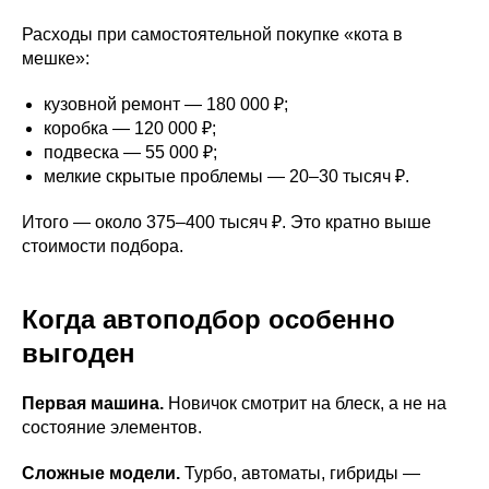
Расходы при самостоятельной покупке «кота в
мешке»:
кузовной ремонт — 180 000 ₽;
коробка — 120 000 ₽;
подвеска — 55 000 ₽;
мелкие скрытые проблемы — 20–30 тысяч ₽.
Итого — около 375–400 тысяч ₽. Это кратно выше
стоимости подбора.
Когда автоподбор особенно
выгоден
Первая машина.
Новичок смотрит на блеск, а не на
состояние элементов.
Сложные модели.
Турбо, автоматы, гибриды —