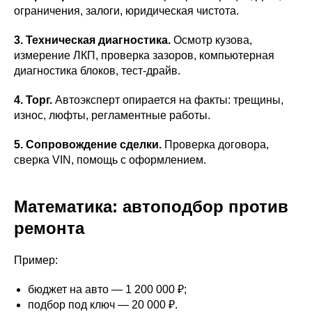
ограничения, залоги, юридическая чистота.
3. Техническая диагностика.
Осмотр кузова,
измерение ЛКП, проверка зазоров, компьютерная
диагностика блоков, тест-драйв.
4. Торг.
Автоэксперт опирается на факты: трещины,
износ, люфты, регламентные работы.
5. Сопровождение сделки.
Проверка договора,
сверка VIN, помощь с оформлением.
Математика: автоподбор против
ремонта
Пример:
бюджет на авто — 1 200 000 ₽;
подбор под ключ — 20 000 ₽.