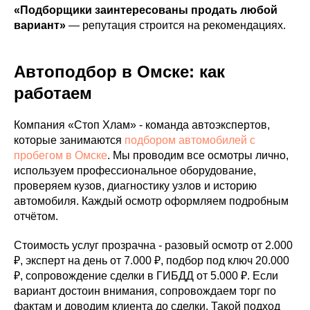
«Подборщики заинтересованы продать любой
вариант»
— репутация строится на рекомендациях.
Автоподбор в Омске: как
работаем
Компания «Стоп Хлам» - команда автоэкспертов,
которые занимаются
подбором автомобилей с
пробегом в Омске
. Мы проводим все осмотры лично,
используем профессиональное оборудование,
проверяем кузов, диагностику узлов и историю
автомобиля. Каждый осмотр оформляем подробным
отчётом.
Стоимость услуг прозрачна - разовый осмотр от 2.000
₽, эксперт на день от 7.000 ₽, подбор под ключ 20.000
₽, сопровождение сделки в ГИБДД от 5.000 ₽. Если
вариант достоин внимания, сопровождаем торг по
фактам и доводим клиента до сделки. Такой подход