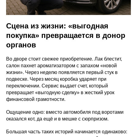
Сцена из жизни: «выгодная
покупка» превращается в донор
органов
Во дворе стоит свежее приобретение. Лак блестит,
салон пахнет ароматизатором с запахом «новой
жизни». Через неделю появляется первый стук в
подвеске. Через месяц коробка ударяет при
переключении. Сервис выдает счет, который
превращает «выгодную сделку» в жесткий урок
финансовой грамотности.
Ощущение одно: вместо автомобиля под воротами
оказался кот, да ещё и в мешке с сюрпризом.
Большая часть таких историй начинается одинаково: